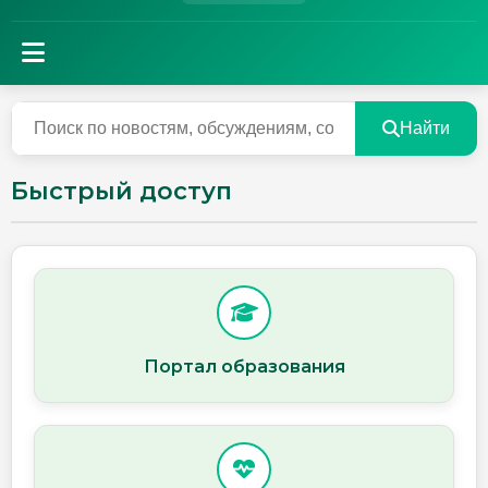
Найти
Быстрый доступ
Портал образования