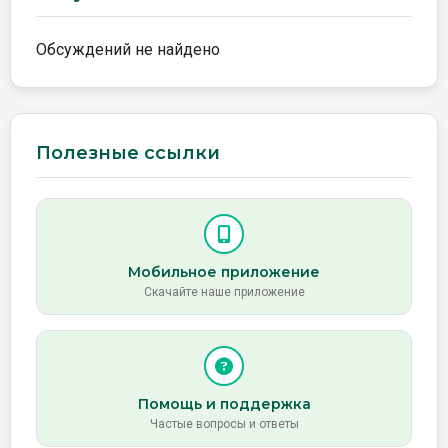
Обсуждений не найдено
Полезные ссылки
Мобильное приложение
Скачайте наше приложение
Помощь и поддержка
Частые вопросы и ответы