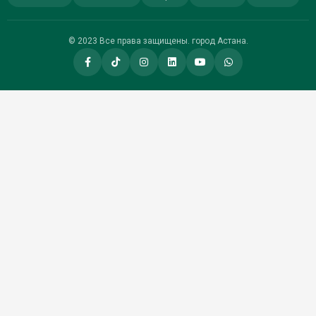
© 2023 Все права защищены. город Астана.