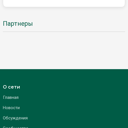
Партнеры
О сети
Главная
Новости
Обсуждения