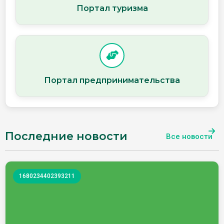
Портал туризма
Портал предпринимательства
Последние новости
Все новости
1680234402393211