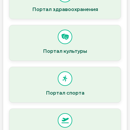
Портал здравоохранения
Портал культуры
Портал спорта