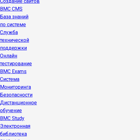
Создание сайтов
BMC CMS
База знаний
по системе
Служба
технической
поддержки
Онлайн
тестирование
BMC Exams
Система
Мониторинга
Безопасности
Дистанционное
обучение
BMC Study
Электронная
библиотека