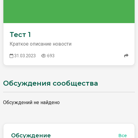
Тест 1
Краткое описание новости
31.03.2023
693
Обсуждения сообщества
Обсуждений не найдено
Обсуждение
Все