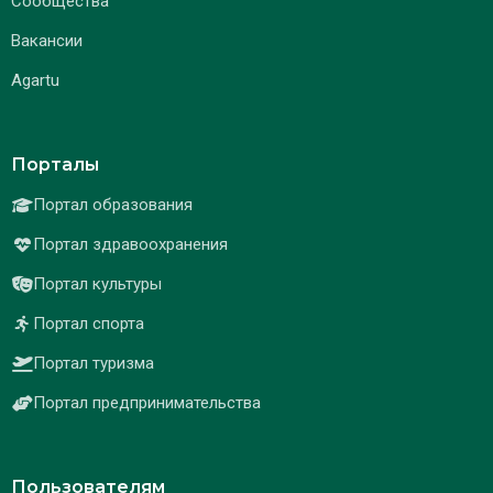
Сообщества
Вакансии
Agartu
Порталы
Портал образования
Портал здравоохранения
Портал культуры
Портал спорта
Портал туризма
Портал предпринимательства
Пользователям