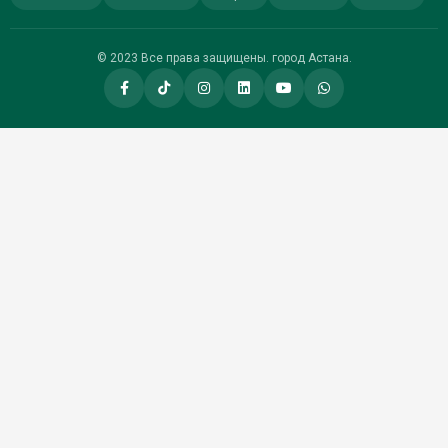
© 2023 Все права защищены. город Астана.