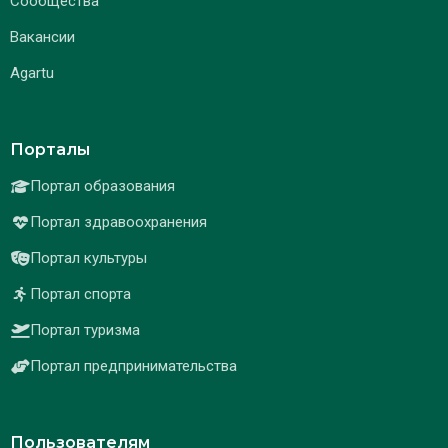
Сообщества
Вакансии
Agartu
Порталы
Портал образования
Портал здравоохранения
Портал культуры
Портал спорта
Портал туризма
Портал предпринимательства
Пользователям