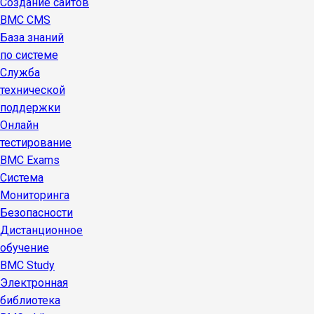
Создание сайтов
BMC CMS
База знаний
по системе
Служба
технической
поддержки
Онлайн
тестирование
BMC Exams
Система
Мониторинга
Безопасности
Дистанционное
обучение
BMC Study
Электронная
библиотека