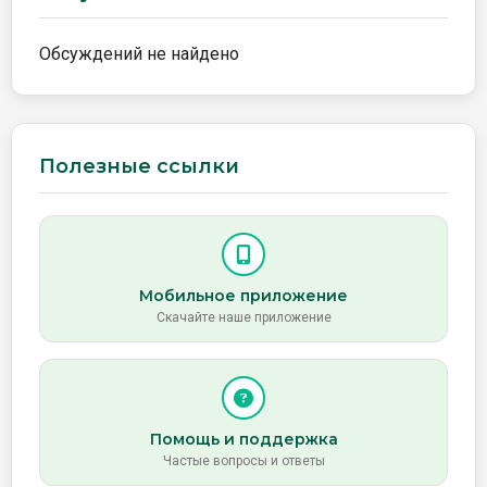
Обсуждений не найдено
Полезные ссылки
Мобильное приложение
Скачайте наше приложение
Помощь и поддержка
Частые вопросы и ответы