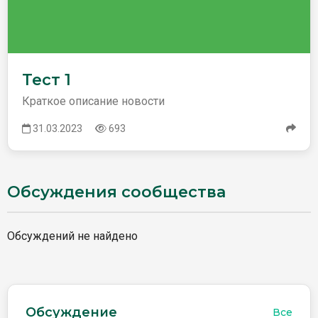
Тест 1
Краткое описание новости
31.03.2023
693
Обсуждения сообщества
Обсуждений не найдено
Обсуждение
Все