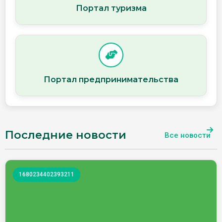
Портал туризма
Портал предпринимательства
Последние новости
Все новости
1680234402393211