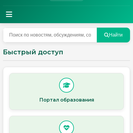
Найти
Быстрый доступ
Портал образования