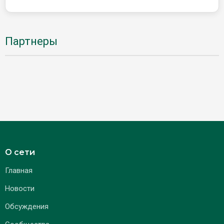
Партнеры
О сети
Главная
Новости
Обсуждения