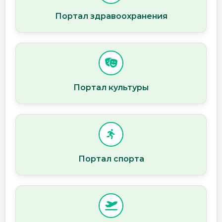
Портал здравоохранения
Портал культуры
Портал спорта